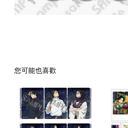
您可能也喜歡