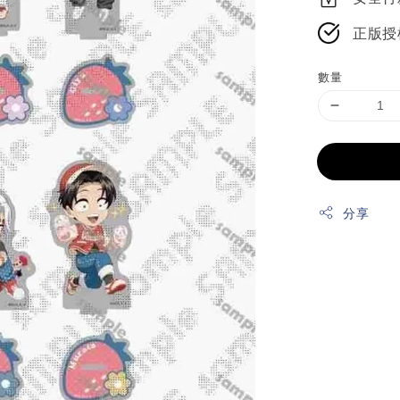
正版授
數量
分享