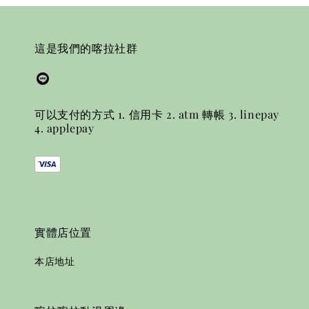
這是我們的喀拉社群
可以支付的方式 1. 信用卡 2. atm 轉帳 3. linepay
4. applepay
實體店位置
本店地址