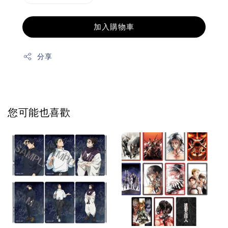
加入購物車
分享
您可能也喜歡