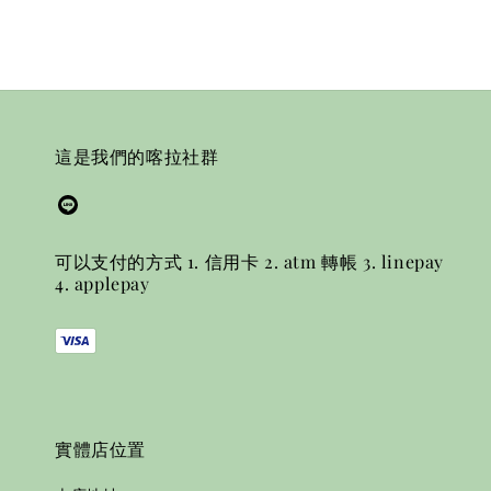
這是我們的喀拉社群
可以支付的方式 1. 信用卡 2. atm 轉帳 3. linepay
4. applepay
實體店位置