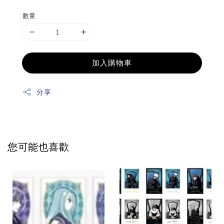
數量
加入購物車
分享
您可能也喜歡