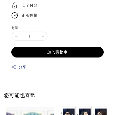
安全付款
正版授權
數量
加入購物車
分享
您可能也喜歡