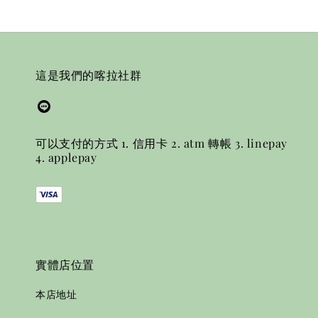
這是我們的喀拉社群
可以支付的方式 1. 信用卡 2. atm 轉帳 3. linepay
4. applepay
實體店位置
本店地址