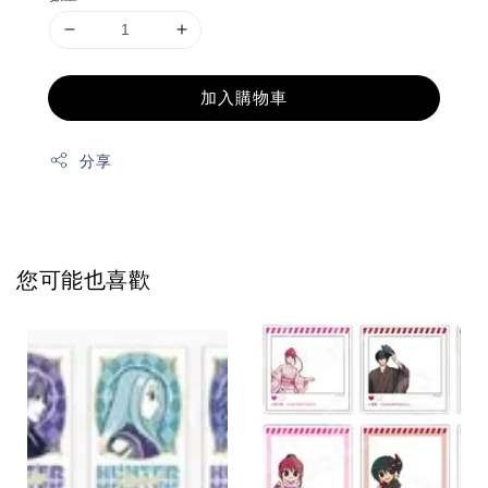
加入購物車
分享
您可能也喜歡