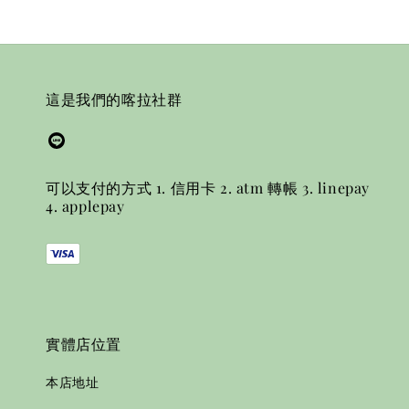
這是我們的喀拉社群
可以支付的方式 1. 信用卡 2. atm 轉帳 3. linepay
4. applepay
實體店位置
本店地址