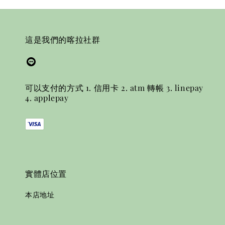
這是我們的喀拉社群
可以支付的方式 1. 信用卡 2. atm 轉帳 3. linepay
4. applepay
實體店位置
本店地址