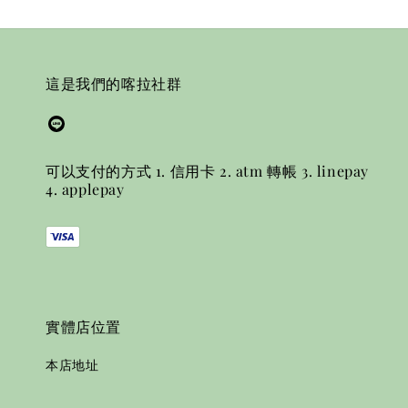
這是我們的喀拉社群
可以支付的方式 1. 信用卡 2. atm 轉帳 3. linepay
4. applepay
實體店位置
本店地址