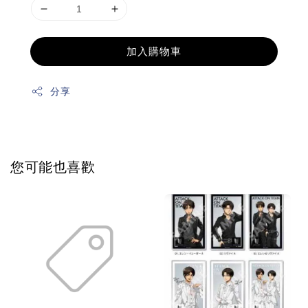
加入購物車
分享
您可能也喜歡