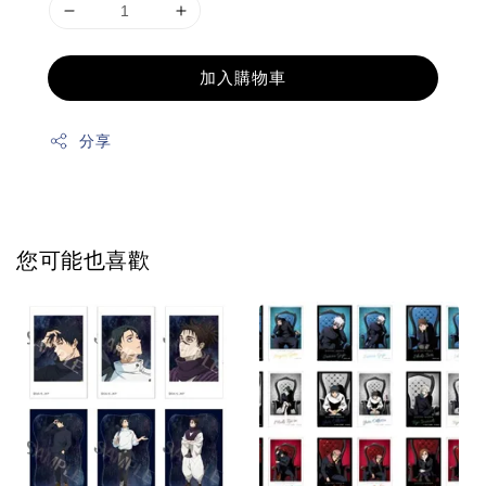
加入購物車
分享
您可能也喜歡