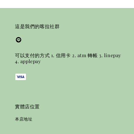
這是我們的喀拉社群
可以支付的方式 1. 信用卡 2. atm 轉帳 3. linepay
4. applepay
實體店位置
本店地址