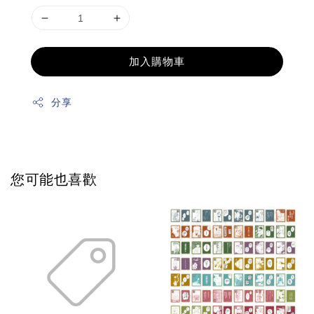
加入購物車
分享
您可能也喜歡