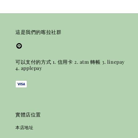
這是我們的喀拉社群
可以支付的方式 1. 信用卡 2. atm 轉帳 3. linepay
4. applepay
實體店位置
本店地址