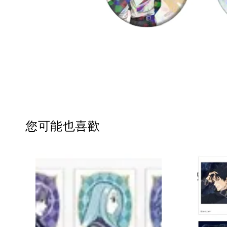
您可能也喜歡