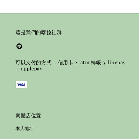
這是我們的喀拉社群
可以支付的方式 1. 信用卡 2. atm 轉帳 3. linepay
4. applepay
實體店位置
本店地址