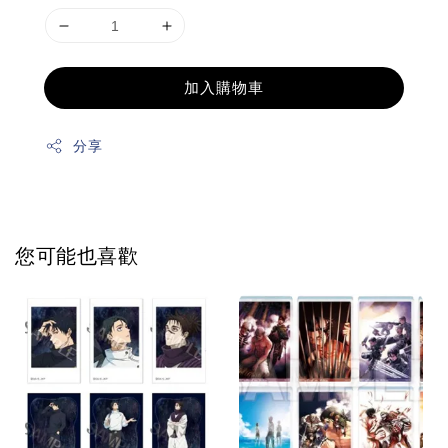
加入購物車
分享
您可能也喜歡