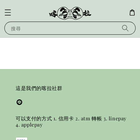
搜尋
這是我們的喀拉社群
可以支付的方式 1. 信用卡 2. atm 轉帳 3. linepay
4. applepay